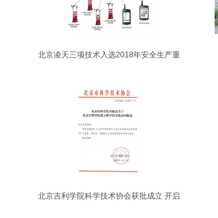
北京凌天三项技术入选2018年安全生产重
特大事故防治关键技术科技项目目录解析
北京吉利学院科学技术协会获批成立 开启
科技服务新篇章