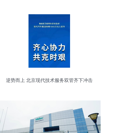
逆势而上 北京现代技术服务双管齐下冲击
75万辆销量目标