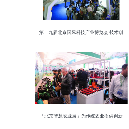
第十九届北京国际科技产业博览会 技术创
新引领未来
「北京智慧农业展」为传统农业提供创新
技术