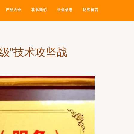
产品大全
联系我们
企业信息
访客留言
级”技术攻坚战