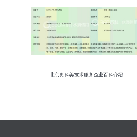
北京奥科美技术服务企业百科介绍