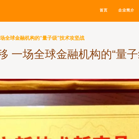
首页
企业简介
一场全球金融机构的“量子级”技术攻坚战
移 一场全球金融机构的“量子