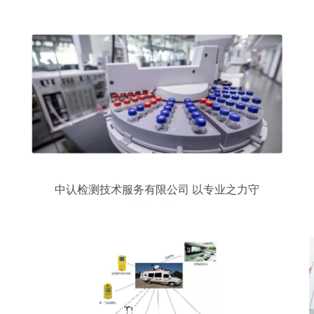
中认检测技术服务有限公司 以专业之力守
护质量安全