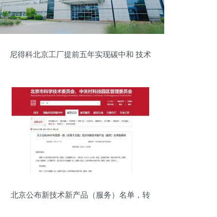
尼得科北京工厂提前五年实现碳中和 技术
服务驱动绿色转型的典范
北京公布新技术新产品（服务）名单，转
转“二手商品价格指导系统”等获认定