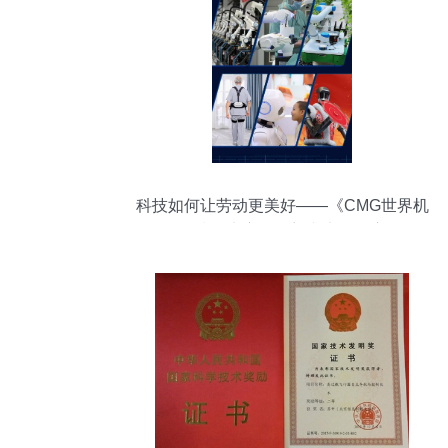
科技如何让劳动更美好——《CMG世界机
器人技能大赛》畅想者大会的启示