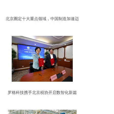
北京圈定十大重点领域，中国制造加速迈
向全球价值链中高端
罗格科技携手北京税协开启数智化新篇
章，共筑税务师行业高质量发展未来