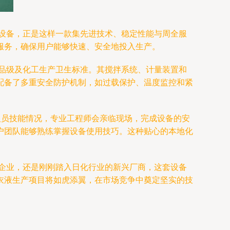
产设备，正是这样一款集先进技术、稳定性能与周全服
服务，确保用户能够快速、安全地投入生产。
食品级及化工生产卫生标准。其搅拌系统、计量装置和
配备了多重安全防护机制，如过载保护、温度监控和紧
人员技能情况，专业工程师会亲临现场，完成设备的安
户团队能够熟练掌握设备使用技巧。这种贴心的本地化
熟企业，还是刚刚踏入日化行业的新兴厂商，这套设备
衣液生产项目将如虎添翼，在市场竞争中奠定坚实的技