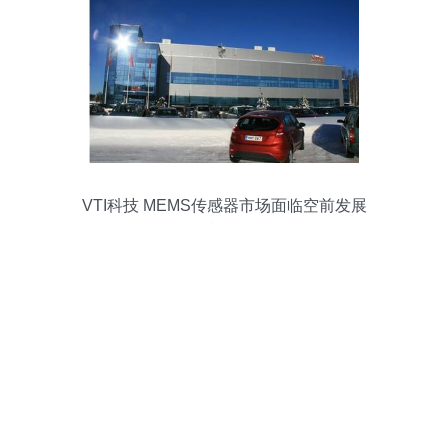
VTI科技 MEMS传感器市场面临空前发展
机遇