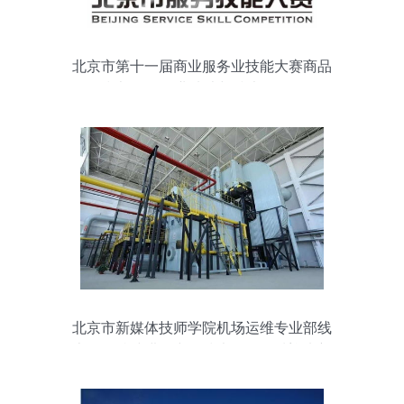
北京市第十一届商业服务业技能大赛商品
展示技术项目 行业选才与技术开发的双轮
驱动
北京市新媒体技师学院机场运维专业部线
上报名持续进行中，技术开发领域迎来新
机遇