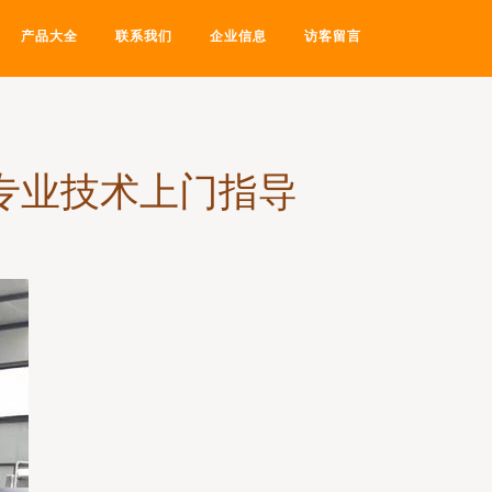
产品大全
联系我们
企业信息
访客留言
，专业技术上门指导