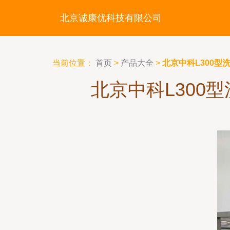
北京诚康优科技有限公司
当前位置：
首页
>
产品大全
>
北京中科L300
北京中科L300