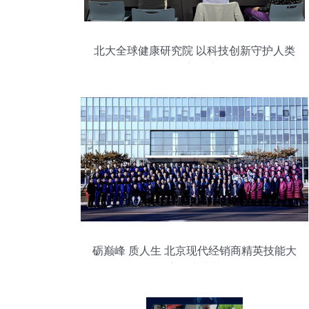
北大全球健康研究院 以科技创新守护人类
健康福祉
砺巅峰 质人生 北京现代经销商精英技能大
赛圆满落幕