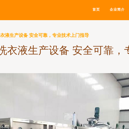
首页
企业简介
型洗衣液生产设备 安全可靠，专业技术上门指导
型洗衣液生产设备 安全可靠