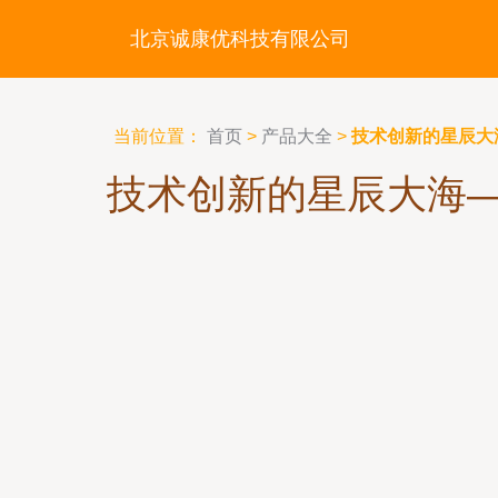
北京诚康优科技有限公司
当前位置：
首页
>
产品大全
>
技术创新的星辰大
技术创新的星辰大海