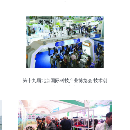
蒙
第十九届北京国际科技产业博览会 技术创
新引领未来