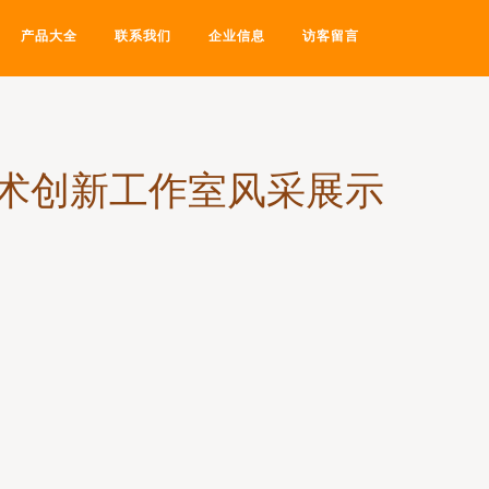
产品大全
联系我们
企业信息
访客留言
术创新工作室风采展示