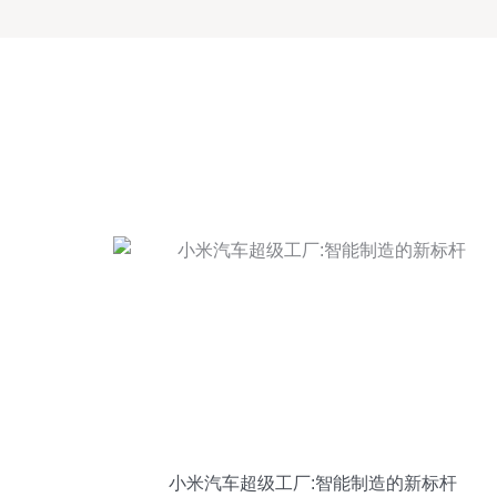
小米汽车超级工厂:智能制造的新标杆