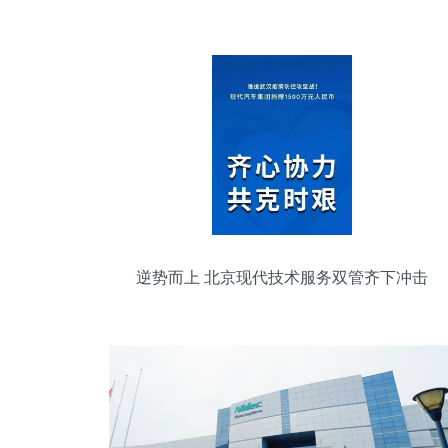
逆势而上 北京现代技术服务双管齐下冲击
75万辆销量目标