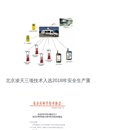
护质量安全
北京凌天三项技术入选2018年安全生产重
特大事故防治关键技术科技项目目录解析