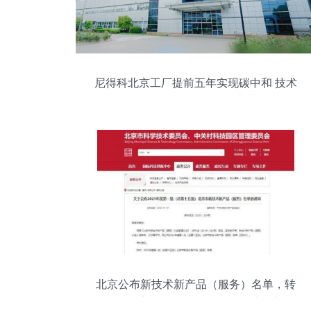
尼得科北京工厂提前五年实现碳中和 技术
服务驱动绿色转型的典范
北京公布新技术新产品（服务）名单，转
转“二手商品价格指导系统”等获认定