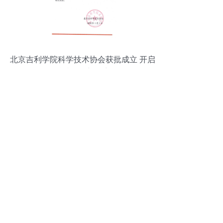
北京吉利学院科学技术协会获批成立 开启
科技服务新篇章