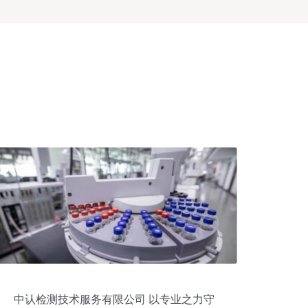
中认检测技术服务有限公司 以专业之力守