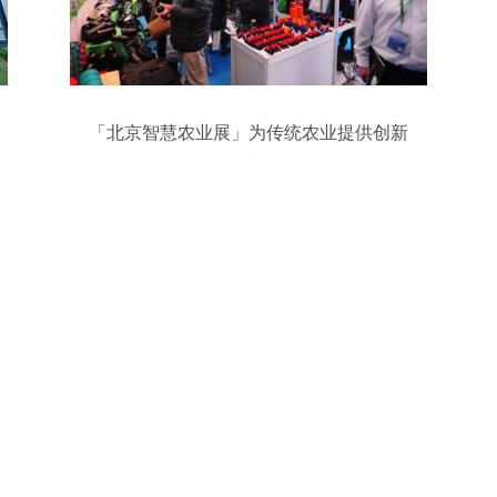
「北京智慧农业展」为传统农业提供创新
技术