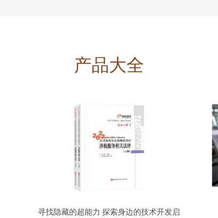
产品大全
寻找隐藏的超能力 探索身边的技术开发启