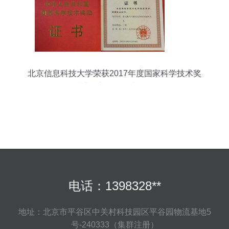
北京信息科技大学荣获2017年度国家科学技术奖
技术创新服务首都发展
电话：1398328**
地址：北京市平谷区中关村科技园区平谷园物流基地5
号-240333（集群注册）