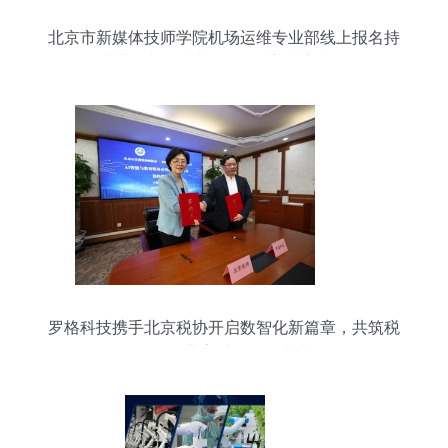
北京市新媒体技师学院机场运维专业部线上报名持
续进行中，技术开发领域迎来新机遇
罗格科技携手北京税协开启数智化新篇章，共筑税
务师行业高质量发展未来