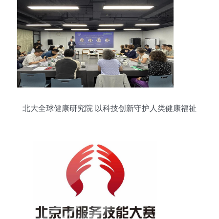
北大全球健康研究院 以科技创新守护人类健康福祉