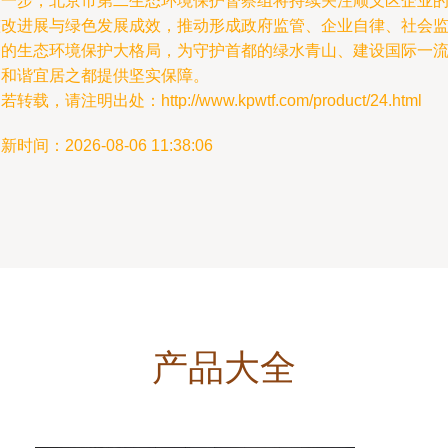
下一步，北京市第二生态环境保护督察组将持续关注顺义区企业
整改进展与绿色发展成效，推动形成政府监管、企业自律、社会
督的生态环境保护大格局，为守护首都的绿水青山、建设国际一
的和谐宜居之都提供坚实保障。
若转载，请注明出处：http://www.kpwtf.com/product/24.html
新时间：2026-08-06 11:38:06
产品大全