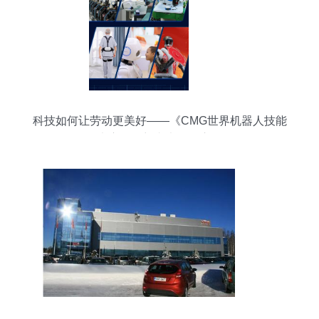
科技如何让劳动更美好——《CMG世界机器人技能
大赛》畅想者大会的启示