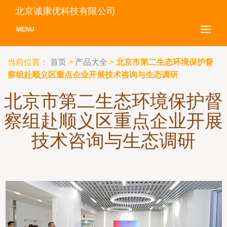
北京诚康优科技有限公司
MENU
当前位置：
首页
>
产品大全
>
北京市第二生态环境保护督
察组赴顺义区重点企业开展技术咨询与生态调研
北京市第二生态环境保护督
察组赴顺义区重点企业开展
技术咨询与生态调研