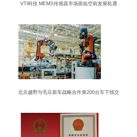
VTI科技 MEMS传感器市场面临空前发展机遇
北京越野与毛豆新车战略合作第200台车下线交
付，共启汽车新零售时代