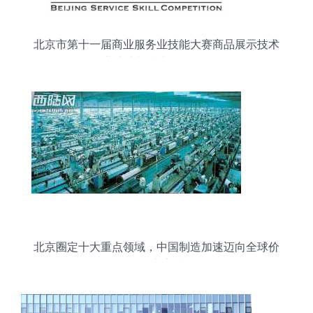
北京市第十一届商业服务业技能大赛商品展示技术
项目 行业选才与技术开发的双轮驱动
北京圈定十大重点领域，中国制造加速迈向全球价
值链中高端