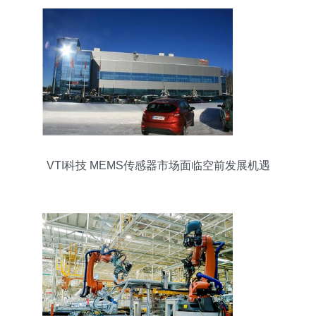
VTI科技 MEMS传感器市场面临空前发展机遇