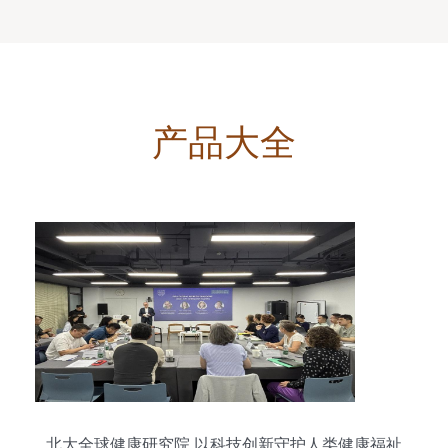
产品大全
北大全球健康研究院 以科技创新守护人类健康福祉