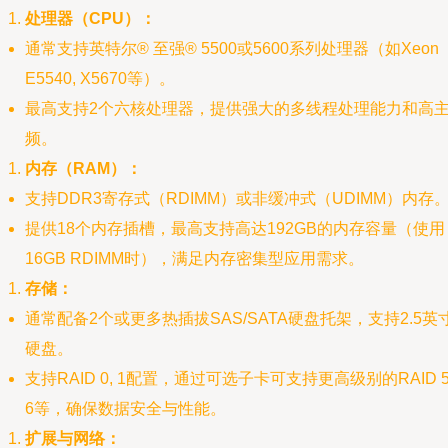
处理器（CPU）：
通常支持英特尔® 至强® 5500或5600系列处理器（如Xeon
E5540, X5670等）。
最高支持2个六核处理器，提供强大的多线程处理能力和高
频。
内存（RAM）：
支持DDR3寄存式（RDIMM）或非缓冲式（UDIMM）内存
提供18个内存插槽，最高支持高达192GB的内存容量（使用
16GB RDIMM时），满足内存密集型应用需求。
存储：
通常配备2个或更多热插拔SAS/SATA硬盘托架，支持2.5英
硬盘。
支持RAID 0, 1配置，通过可选子卡可支持更高级别的RAID 5
6等，确保数据安全与性能。
扩展与网络：