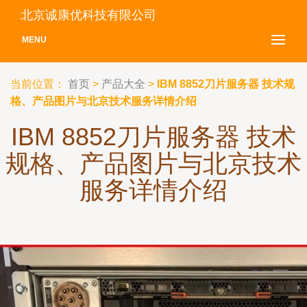
北京诚康优科技有限公司
MENU
当前位置：
首页
>
产品大全
>
IBM 8852刀片服务器 技术规
格、产品图片与北京技术服务详情介绍
IBM 8852刀片服务器 技术
规格、产品图片与北京技术
服务详情介绍