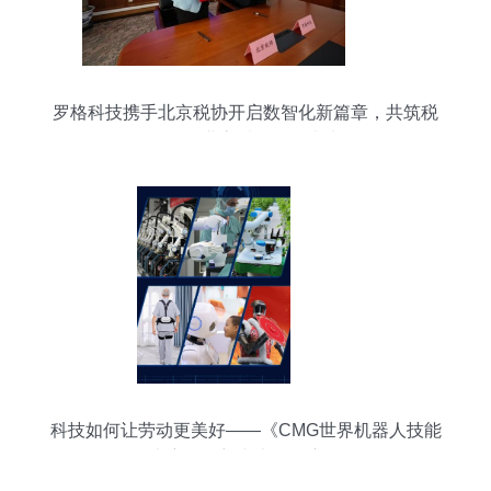
罗格科技携手北京税协开启数智化新篇章，共筑税
务师行业高质量发展未来
科技如何让劳动更美好——《CMG世界机器人技能
大赛》畅想者大会的启示