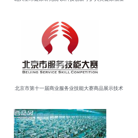
北京市第十一届商业服务业技能大赛商品展示技术
项目 行业选才与技术开发的双轮驱动