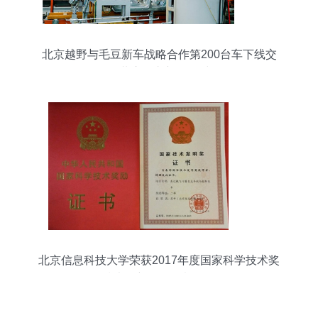
北京越野与毛豆新车战略合作第200台车下线交
付，共启汽车新零售时代
北京信息科技大学荣获2017年度国家科学技术奖
技术创新服务首都发展