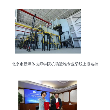
北京市新媒体技师学院机场运维专业部线上报名持
续进行中，技术开发领域迎来新机遇