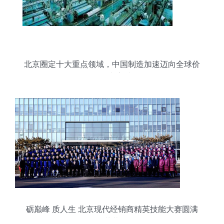
北京圈定十大重点领域，中国制造加速迈向全球价
值链中高端
砺巅峰 质人生 北京现代经销商精英技能大赛圆满
落幕