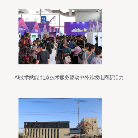
AI技术赋能 北京技术服务驱动中外跨境电商新活力