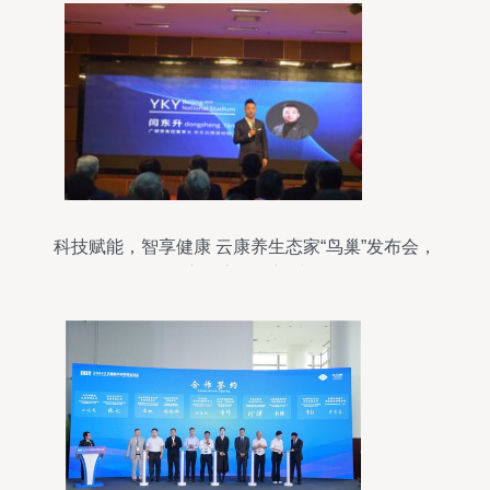
科技赋能，智享健康 云康养生态家“鸟巢”发布会，
开启健康管理新时代