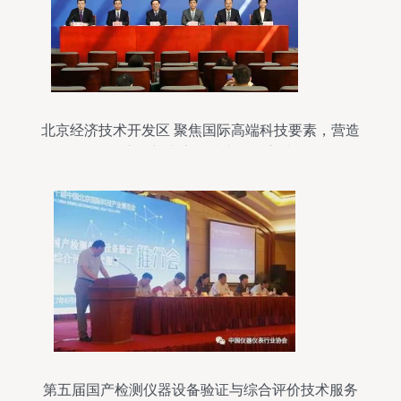
北京经济技术开发区 聚焦国际高端科技要素，营造
一流创新生态的技术开发高地
第五届国产检测仪器设备验证与综合评价技术服务