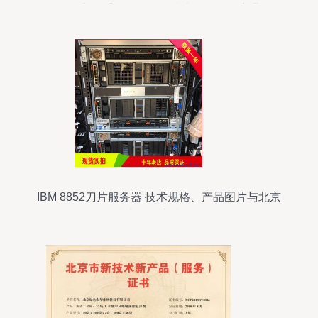
推介会在京隆重召开，深化技术服务赋能产业发展
IBM 8852刀片服务器 技术规格、产品图片与北京
技术服务详情介绍