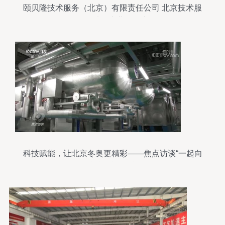
颐贝隆技术服务（北京）有限责任公司 北京技术服
务领域的专业引领者
科技赋能，让北京冬奥更精彩——焦点访谈“一起向
未来”系列观察