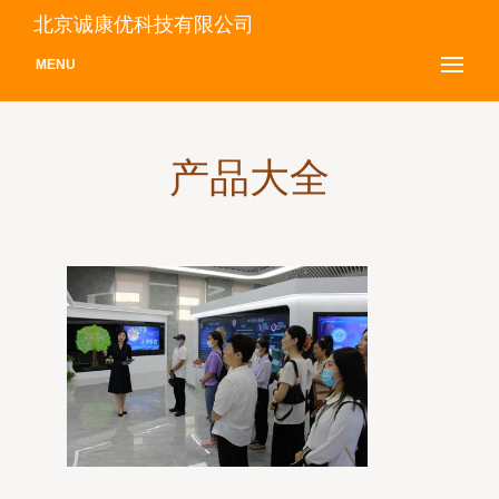
北京诚康优科技有限公司
MENU
产品大全