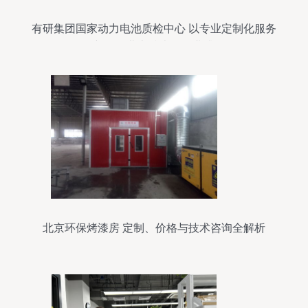
有研集团国家动力电池质检中心 以专业定制化服务
创新驱动北京技术服务业升级
北京环保烤漆房 定制、价格与技术咨询全解析