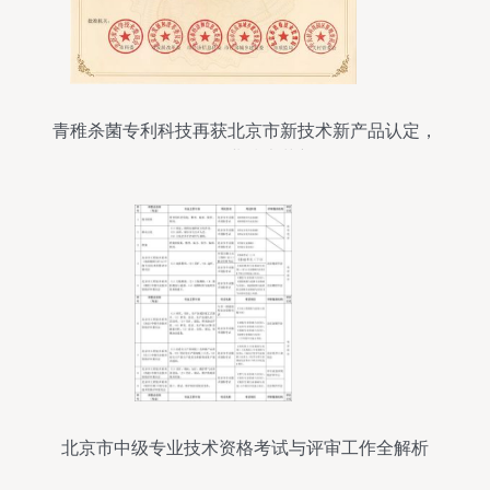
青稚杀菌专利科技再获北京市新技术新产品认定，
引领行业技术革新
北京市中级专业技术资格考试与评审工作全解析