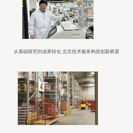
从基础研究到成果转化 北京技术服务构筑创新桥梁