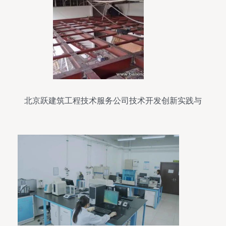
北京跃建筑工程技术服务公司技术开发创新实践与
发展展望