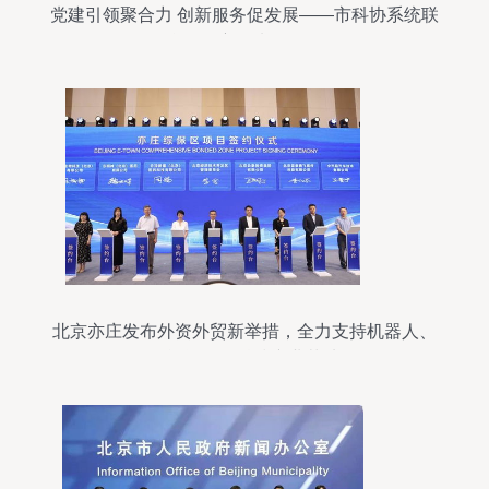
党建引领聚合力 创新服务促发展——市科协系统联
合开展主题党日活动
北京亦庄发布外资外贸新举措，全力支持机器人、
人工智能等前沿科技产业落地发展