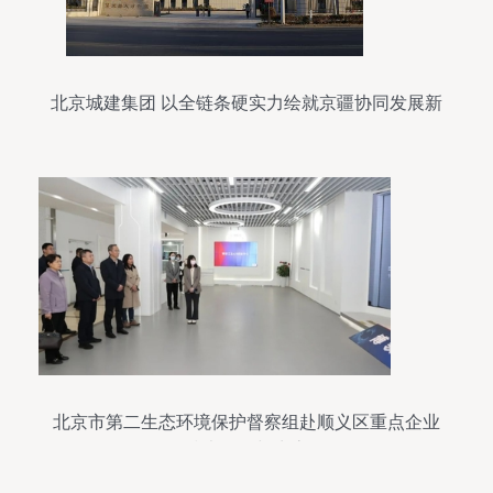
北京城建集团 以全链条硬实力绘就京疆协同发展新
图景
北京市第二生态环境保护督察组赴顺义区重点企业
开展技术咨询与生态调研