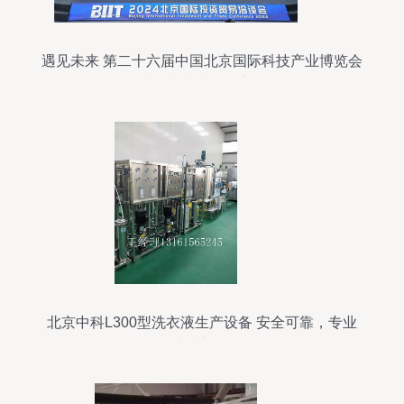
遇见未来 第二十六届中国北京国际科技产业博览会
述评与技术咨询启示
北京中科L300型洗衣液生产设备 安全可靠，专业
技术上门指导